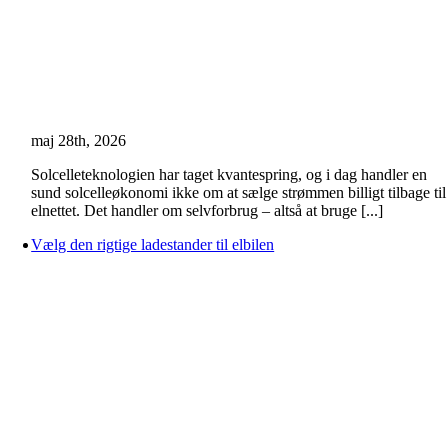
maj 28th, 2026
Solcelleteknologien har taget kvantespring, og i dag handler en
sund solcelleøkonomi ikke om at sælge strømmen billigt tilbage til
elnettet. Det handler om selvforbrug – altså at bruge [...]
Vælg den rigtige ladestander til elbilen