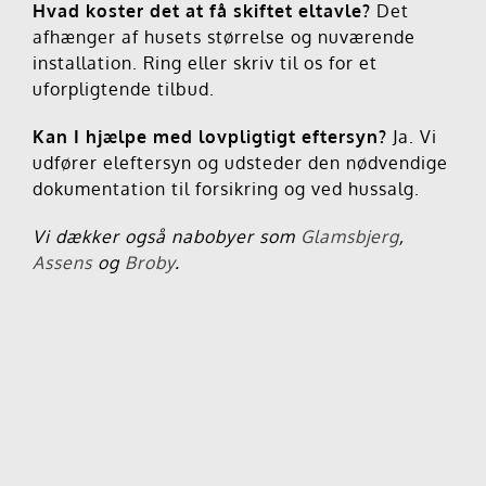
Hvad koster det at få skiftet eltavle?
Det
afhænger af husets størrelse og nuværende
installation. Ring eller skriv til os for et
uforpligtende tilbud.
Kan I hjælpe med lovpligtigt eftersyn?
Ja. Vi
udfører eleftersyn og udsteder den nødvendige
dokumentation til forsikring og ved hussalg.
Vi dækker også nabobyer som
Glamsbjerg
,
Assens
og
Broby
.